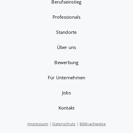
Berufseinstieg
Professionals
Standorte
Über uns
Bewerbung
Für Unternehmen
Jobs
Kontakt
Impressum
|
Datenschutz
|
Bildnachweise