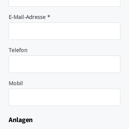
E-Mail-Adresse *
Telefon
Mobil
Anlagen