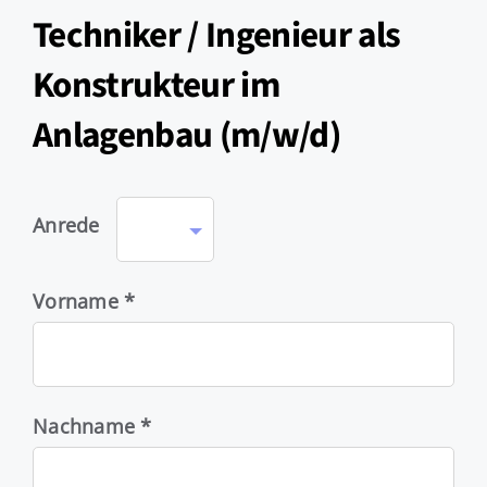
Jobs
Techniker / Ingenieur als
Konstrukteur im
Anlagenbau (m/w/d)
Anrede
Vorname *
Nachname *