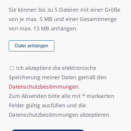
Sie können bis zu 5 Dateien mit einer Größe
von je max. 5 MB und einer Gesamtmenge
von max. 15 MB anhängen.
Datei anhängen
Ich akzeptiere die elektronische
Speicherung meiner Daten gemäß den
Datenschutzbestimmungen
.
Zum Absenden bitte alle mit * markierten
Felder gültig ausfüllen und die
Datenschutzbestimmungen akzeptieren.