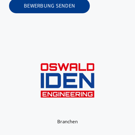
BEWERBUNG SENDEN
Branchen