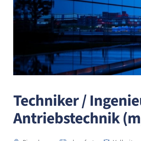
Techniker / Ingenie
Antriebstechnik (m