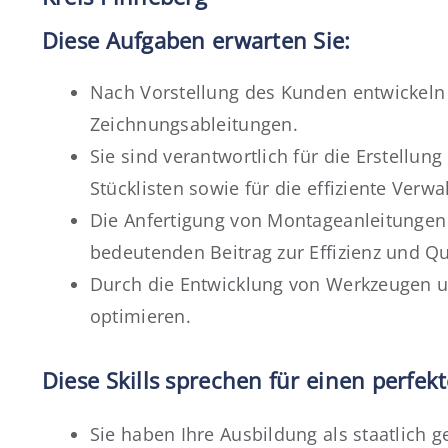
Diese Aufgaben erwarten Sie:
Nach Vorstellung des Kunden entwickeln 
Zeichnungsableitungen.
Sie sind verantwortlich für die Erstellu
Stücklisten sowie für die effiziente Verw
Die Anfertigung von Montageanleitungen 
bedeutenden Beitrag zur Effizienz und Qu
Durch die Entwicklung von Werkzeugen u
optimieren.
Diese Skills sprechen für einen perfekt
Sie haben Ihre Ausbildung als staatlich 