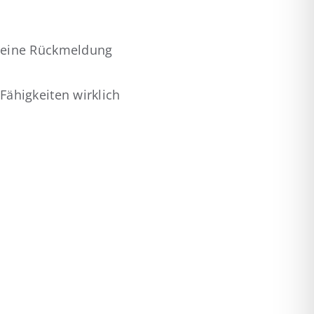
r eine Rückmeldung
Fähigkeiten wirklich