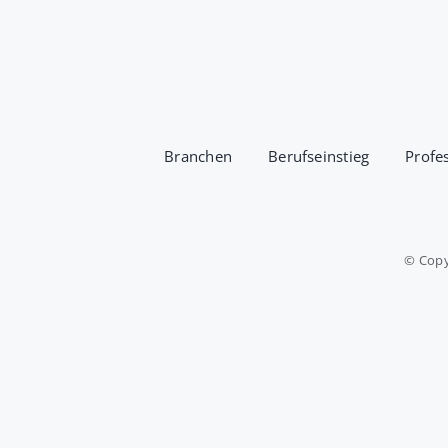
Branchen
Berufseinstieg
Profe
© Copy