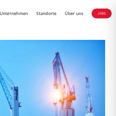
 Unternehmen
Standorte
Über uns
JOBS