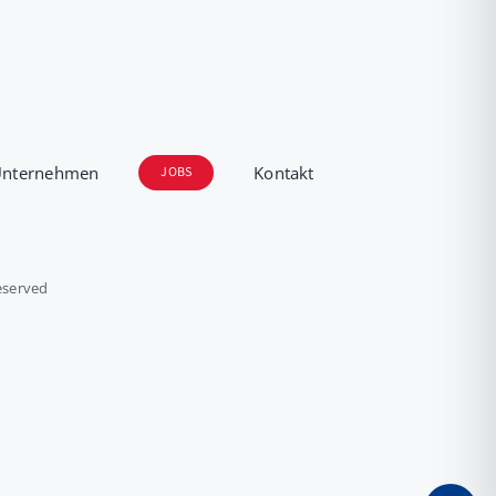
Unternehmen
Kontakt
JOBS
eserved