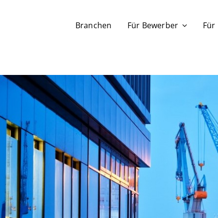
Branchen
Für Bewerber
Für