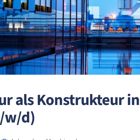
ur als Konstrukteur in
/w/d)