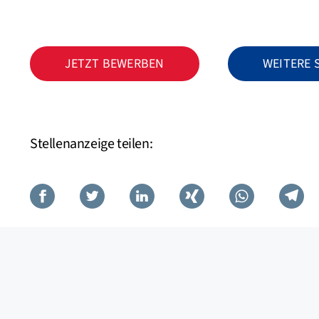
JETZT BEWERBEN
WEITERE
Stellenanzeige teilen: