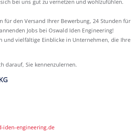
 sich bei uns gut zu vernetzen und wohlzufühlen.
den für den Versand Ihrer Bewerbung, 24 Stunden fü
pannenden Jobs bei Oswald Iden Engineering!
und vielfältige Einblicke in Unternehmen, die Ihre 
ich darauf, Sie kennenzulernen.
 KG
iden-engineering.de