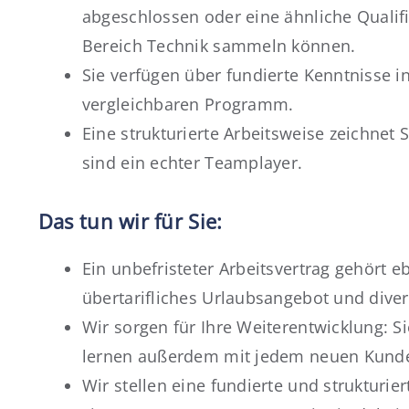
abgeschlossen oder eine ähnliche Qualifi
Bereich Technik sammeln können.
Sie verfügen über fundierte Kenntnisse
vergleichbaren Programm.
Eine strukturierte Arbeitsweise zeichnet
sind ein echter Teamplayer.
Das tun wir für Sie:
Ein unbefristeter Arbeitsvertrag gehört e
übertarifliches Urlaubsangebot und diver
Wir sorgen für Ihre Weiterentwicklung: 
lernen außerdem mit jedem neuen Kunde
Wir stellen eine fundierte und strukturie