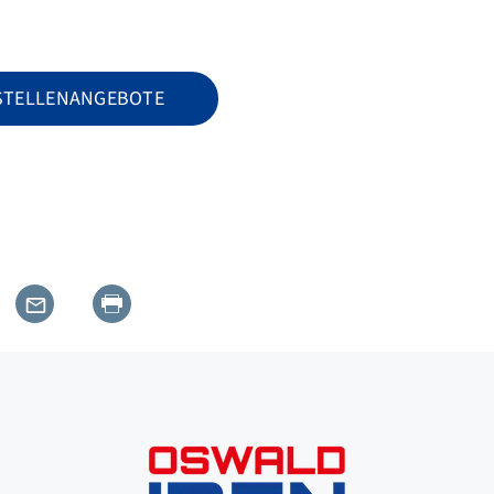
 STELLENANGEBOTE