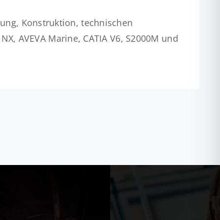
lung, Konstruktion, technischen
 NX, AVEVA Marine, CATIA V6, S2000M und