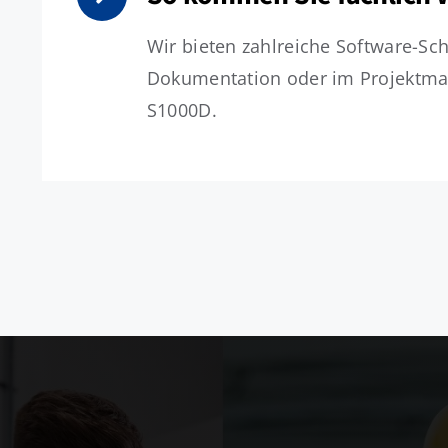
Wir bieten zahlreiche Software-Sch
Dokumentation oder im Projektma
S1000D.