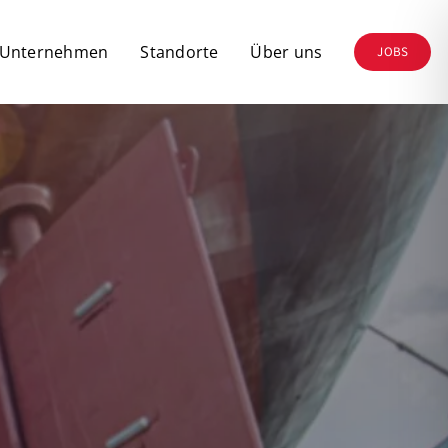
 Unternehmen
Standorte
Über uns
JOBS