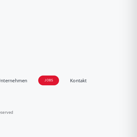
Unternehmen
Kontakt
JOBS
eserved