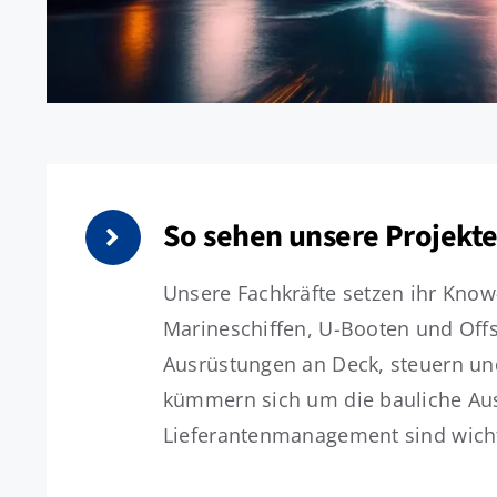
So sehen unsere Projekte
Unsere Fachkräfte setzen ihr Know
Marineschiffen, U-Booten und Offs
Ausrüstungen an Deck, steuern un
kümmern sich um die bauliche Aus
Lieferantenmanagement sind wicht