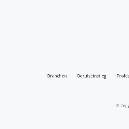
Branchen
Berufseinstieg
Profe
© Copy