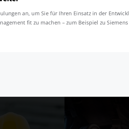
ulungen an, um Sie für Ihren Einsatz in der Entwick
nagement fit zu machen – zum Beispiel zu Siemens