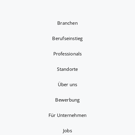
Branchen
Berufseinstieg
Professionals
Standorte
Über uns
Bewerbung
Für Unternehmen
Jobs