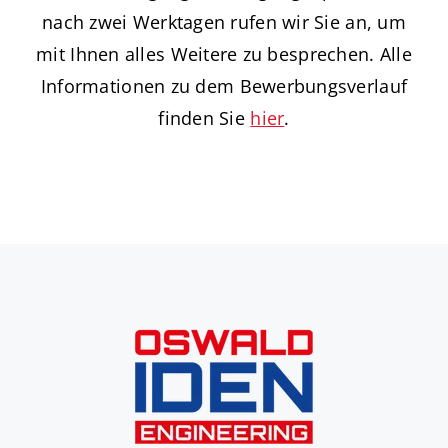
Jobs
nach zwei Werktagen rufen wir Sie an, um
mit Ihnen alles Weitere zu besprechen. Alle
Informationen zu dem Bewerbungsverlauf
finden Sie
hier
.