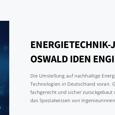
ENERGIETECHNIK-J
OSWALD IDEN ENG
Die Umstellung auf nachhaltige Energi
Technologien in Deutschland voran. 
fachgerecht und sicher zurückgebaut 
das Spezialwissen von Ingenieurinnen 