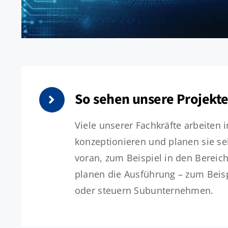
So sehen unsere Projekte
Viele unserer Fachkräfte arbeiten 
konzeptionieren und planen sie seh
voran, zum Beispiel in den Bereic
planen die Ausführung – zum Beis
oder steuern Subunternehmen.