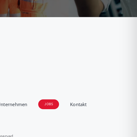
Unternehmen
Kontakt
JOBS
eserved