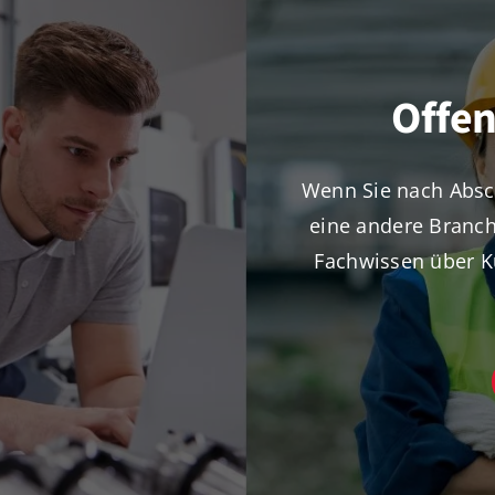
Offen
Wenn Sie nach Absch
eine andere Branch
Fachwissen über K