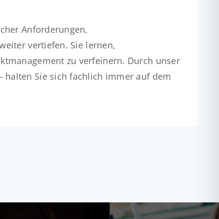
scher Anforderungen,
iter vertiefen. Sie lernen,
jektmanagement zu verfeinern. Durch unser
 halten Sie sich fachlich immer auf dem