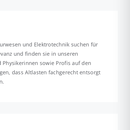
urwesen und Elektrotechnik suchen für
vanz und finden sie in unseren
 Physikerinnen sowie Profis auf den
n, dass Altlasten fachgerecht entsorgt
n.