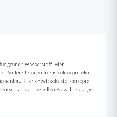
 für grünen Wasserstoff. Hier
en. Andere bringen Infrastrukturprojekte
assenbau. Hier entwickeln sie Konzepte,
eutschlands –, erstellen Ausschreibungen