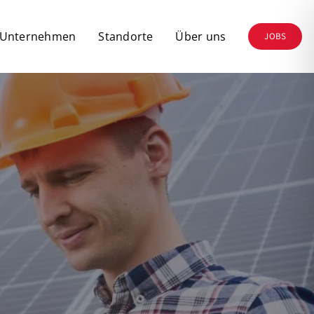
 Unternehmen
Standorte
Über uns
JOBS