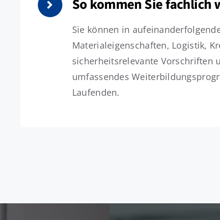
So kommen Sie fachlich 
Sie können in aufeinanderfolgende
Materialeigenschaften, Logistik, K
sicherheitsrelevante Vorschrifte
umfassendes Weiterbildungsprogra
Laufenden.