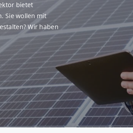
ktor bietet
. Sie wollen mit
stalten? Wir haben