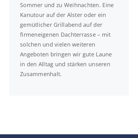
Sommer und zu Weihnachten. Eine
Kanutour auf der Alster oder ein
gemütlicher Grillabend auf der
firmeneigenen Dachterrasse – mit
solchen und vielen weiteren
Angeboten bringen wir gute Laune
in den Alltag und stärken unseren
Zusammenhalt.