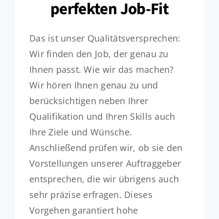
perfekten Job-Fit
Das ist unser Qualitätsversprechen:
Wir finden den Job, der genau zu
Ihnen passt. Wie wir das machen?
Wir hören Ihnen genau zu und
berücksichtigen neben Ihrer
Qualifikation und Ihren Skills auch
Ihre Ziele und Wünsche.
Anschließend prüfen wir, ob sie den
Vorstellungen unserer Auftraggeber
entsprechen, die wir übrigens auch
sehr präzise erfragen. Dieses
Vorgehen garantiert hohe