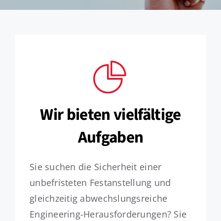
Jobs
Wir bieten vielfältige
Aufgaben
Sie suchen die Sicherheit einer
unbefristeten Festanstellung und
gleichzeitig abwechslungsreiche
Engineering-Herausforderungen? Sie