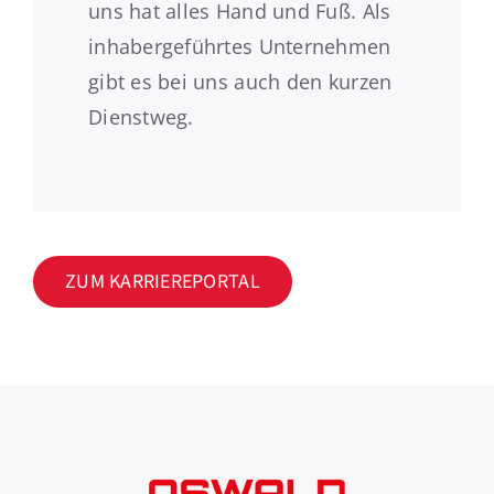
uns hat alles Hand und Fuß. Als
inhabergeführtes Unternehmen
gibt es bei uns auch den kurzen
Dienstweg.
ZUM KARRIEREPORTAL