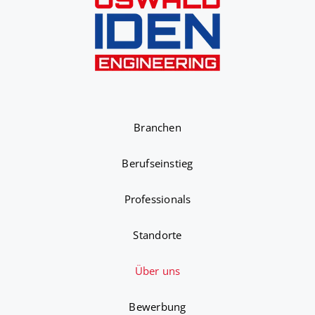
Branchen
Berufseinstieg
Professionals
Standorte
Über uns
Bewerbung