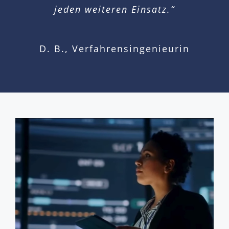
jeden weiteren Einsatz.“
D. B., Verfahrensingenieurin