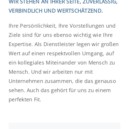
WIR STEHEN AN IHRER SEITE, ZUVERLÄSSIG,
VERBINDLICH UND WERTSCHÄTZEND.
Ihre Persönlichkeit, Ihre Vorstellungen und
Ziele sind für uns ebenso wichtig wie Ihre
Expertise. Als Dienstleister legen wir großen
Wert auf einen respektvollen Umgang, auf
ein kollegiales Miteinander von Mensch zu
Mensch. Und wir arbeiten nur mit
Unternehmen zusammen, die das genauso
sehen. Auch das gehört für uns zu einem
perfekten Fit.