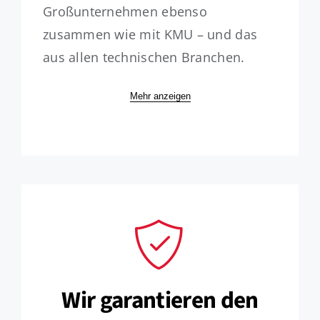
Großunternehmen ebenso
zusammen wie mit KMU – und das
aus allen technischen Branchen.
Mehr anzeigen
Wir garantieren den