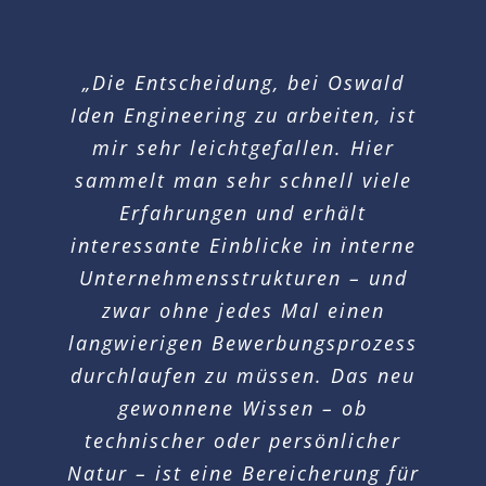
„Die Entscheidung, bei Oswald
Iden Engineering zu arbeiten, ist
mir sehr leichtgefallen. Hier
sammelt man sehr schnell viele
Erfahrungen und erhält
interessante Einblicke in interne
Unternehmensstrukturen – und
zwar ohne jedes Mal einen
langwierigen Bewerbungsprozess
durchlaufen zu müssen. Das neu
gewonnene Wissen – ob
technischer oder persönlicher
Natur – ist eine Bereicherung für