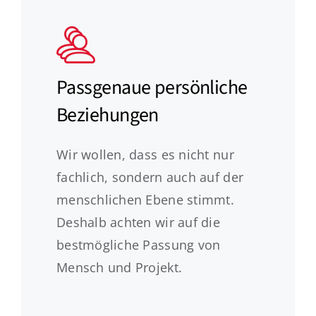
Passgenaue persönliche
Beziehungen
Wir wollen, dass es nicht nur
fachlich, sondern auch auf der
menschlichen Ebene stimmt.
Deshalb achten wir auf die
bestmögliche Passung von
Mensch und Projekt.