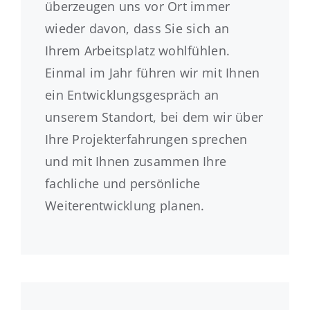
überzeugen uns vor Ort immer
wieder davon, dass Sie sich an
Ihrem Arbeitsplatz wohlfühlen.
Einmal im Jahr führen wir mit Ihnen
ein Entwicklungsgespräch an
unserem Standort, bei dem wir über
Ihre Projekterfahrungen sprechen
und mit Ihnen zusammen Ihre
fachliche und persönliche
Weiterentwicklung planen.