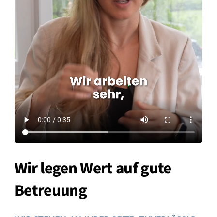
Wir legen Wert auf gute
Betreuung