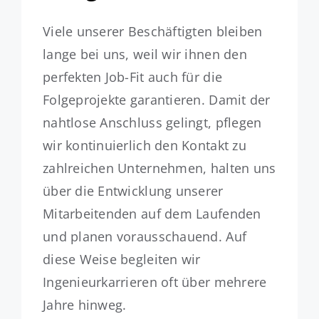
Viele unserer Beschäftigten bleiben
lange bei uns, weil wir ihnen den
perfekten Job-Fit auch für die
Folgeprojekte garantieren. Damit der
nahtlose Anschluss gelingt, pflegen
wir kontinuierlich den Kontakt zu
zahlreichen Unternehmen, halten uns
über die Entwicklung unserer
Mitarbeitenden auf dem Laufenden
und planen vorausschauend. Auf
diese Weise begleiten wir
Ingenieurkarrieren oft über mehrere
Jahre hinweg.