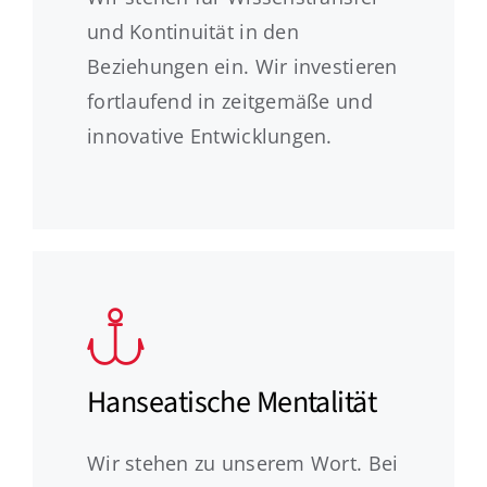
und Kontinuität in den
Beziehungen ein. Wir investieren
fortlaufend in zeitgemäße und
innovative Entwicklungen.
Hanseatische Mentalität
Wir stehen zu unserem Wort. Bei