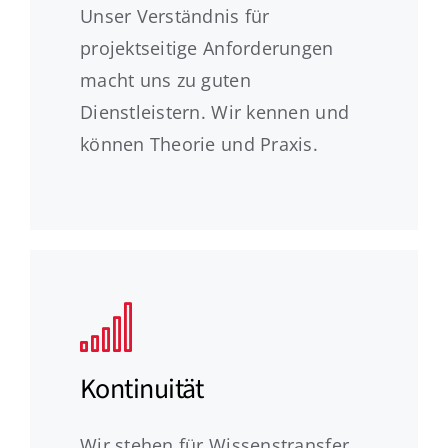
Unser Verständnis für
projektseitige Anforderungen
macht uns zu guten
Dienstleistern. Wir kennen und
können Theorie und Praxis.
Kontinuität
Wir stehen für Wissenstransfer