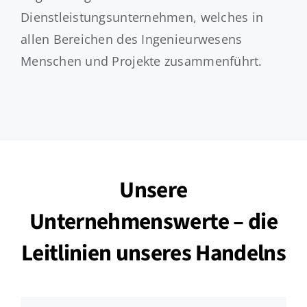
Dienstleistungsunternehmen, welches in
allen Bereichen des Ingenieurwesens
Menschen und Projekte zusammenführt.
Unsere
Unternehmenswerte – die
Leitlinien unseres Handelns