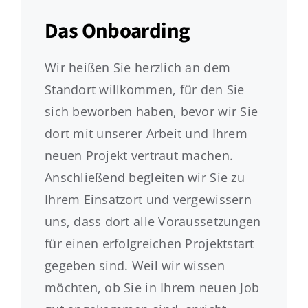
Das Onboarding
Wir heißen Sie herzlich an dem
Standort willkommen, für den Sie
sich beworben haben, bevor wir Sie
dort mit unserer Arbeit und Ihrem
neuen Projekt vertraut machen.
Anschließend begleiten wir Sie zu
Ihrem Einsatzort und vergewissern
uns, dass dort alle Voraussetzungen
für einen erfolgreichen Projektstart
gegeben sind. Weil wir wissen
möchten, ob Sie in Ihrem neuen Job