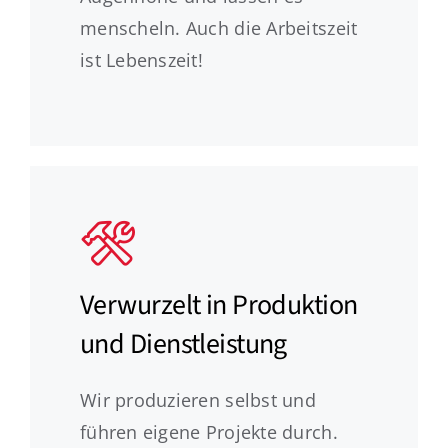
menscheln. Auch die Arbeitszeit
ist Lebenszeit!
Verwurzelt in Produktion
und Dienstleistung
Wir produzieren selbst und
führen eigene Projekte durch.