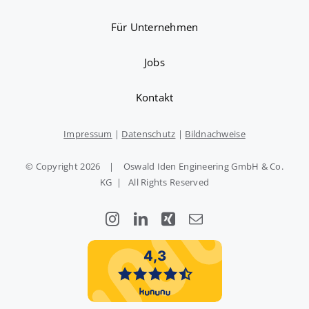
Für Unternehmen
Jobs
Kontakt
Impressum
|
Datenschutz
|
Bildnachweise
© Copyright
2026 | Oswald Iden Engineering GmbH & Co.
KG | All Rights Reserved