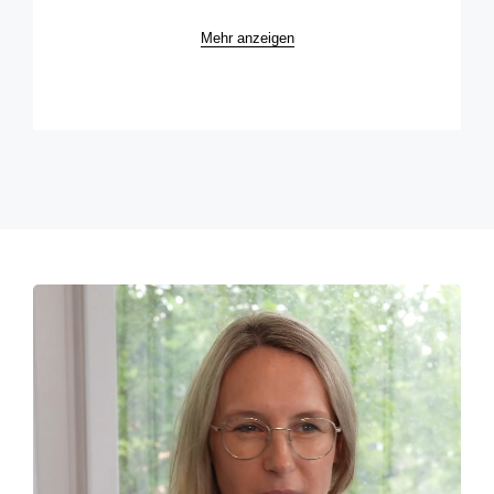
Mehr anzeigen