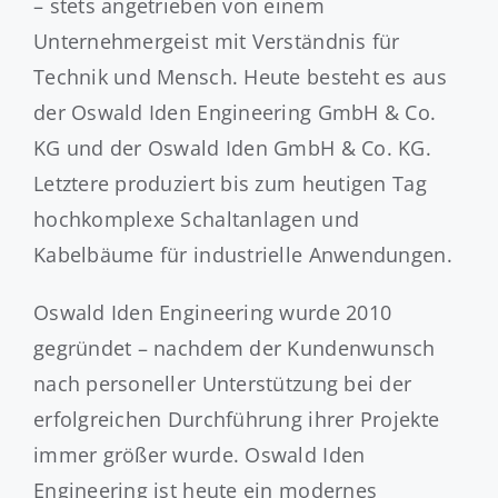
– stets angetrieben von einem
Unternehmergeist mit Verständnis für
Technik und Mensch. Heute besteht es aus
der Oswald Iden Engineering GmbH & Co.
KG und der Oswald Iden GmbH & Co. KG.
Letztere produziert bis zum heutigen Tag
hochkomplexe Schaltanlagen und
Kabelbäume für industrielle Anwendungen.
Oswald Iden Engineering wurde 2010
gegründet – nachdem der Kundenwunsch
nach personeller Unterstützung bei der
erfolgreichen Durchführung ihrer Projekte
immer größer wurde. Oswald Iden
Engineering ist heute ein modernes