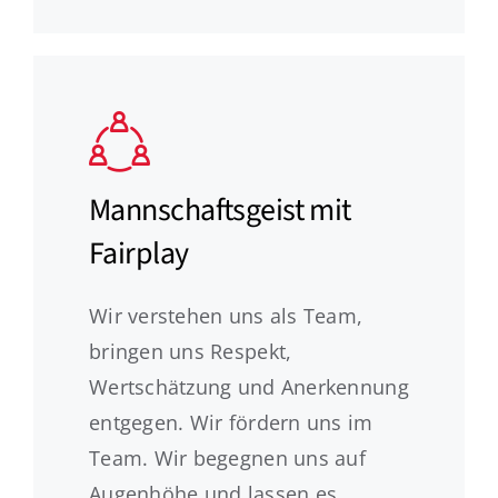
Mannschaftsgeist mit
Fairplay
Wir verstehen uns als Team,
bringen uns Respekt,
Wertschätzung und Anerkennung
entgegen. Wir fördern uns im
Team. Wir begegnen uns auf
Augenhöhe und lassen es