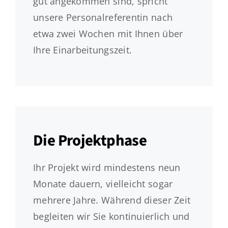
gut angekommen sind, spricht
unsere Personalreferentin nach
etwa zwei Wochen mit Ihnen über
Ihre Einarbeitungszeit.
Die Projektphase
Ihr Projekt wird mindestens neun
Monate dauern, vielleicht sogar
mehrere Jahre. Während dieser Zeit
begleiten wir Sie kontinuierlich und