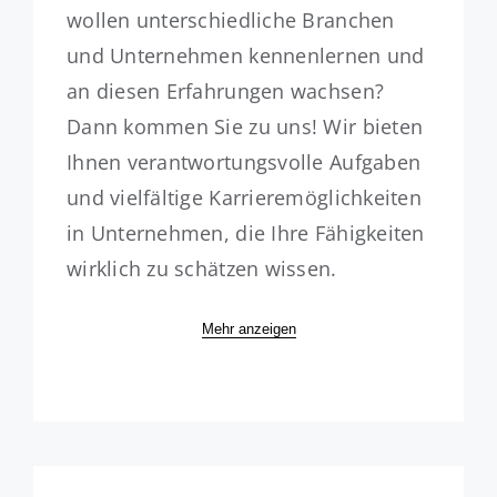
wollen unterschiedliche Branchen
und Unternehmen kennenlernen und
an diesen Erfahrungen wachsen?
Dann kommen Sie zu uns! Wir bieten
Ihnen verantwortungsvolle Aufgaben
und vielfältige Karrieremöglichkeiten
in Unternehmen, die Ihre Fähigkeiten
wirklich zu schätzen wissen.
Mehr anzeigen