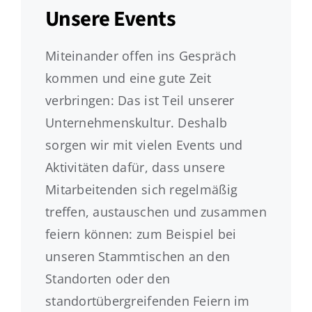
Unsere Events
Miteinander offen ins Gespräch
kommen und eine gute Zeit
verbringen: Das ist Teil unserer
Unternehmenskultur. Deshalb
sorgen wir mit vielen Events und
Aktivitäten dafür, dass unsere
Mitarbeitenden sich regelmäßig
treffen, austauschen und zusammen
feiern können: zum Beispiel bei
unseren Stammtischen an den
Standorten oder den
standortübergreifenden Feiern im