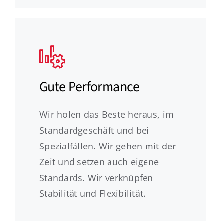
Gute Performance
Wir holen das Beste heraus, im
Standardgeschäft und bei
Spezialfällen. Wir gehen mit der
Zeit und setzen auch eigene
Standards. Wir verknüpfen
Stabilität und Flexibilität.