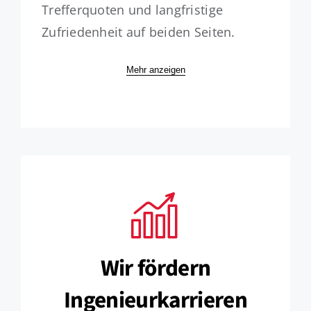
Trefferquoten und langfristige
Zufriedenheit auf beiden Seiten.
Mehr anzeigen
Wir fördern
Ingenieurkarrieren