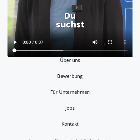
Berufseinstieg
Professionals
Standorte
Über uns
Bewerbung
Für Unternehmen
Jobs
Kontakt