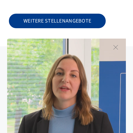
Jobs
WEITERE STELLENANGEBOTE
Branchen